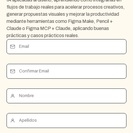
flujos de trabajo reales para acelerar procesos creativos,
generar propuestas visuales y mejorar la productividad
mediante herramientas como Figma Make, Pencil +
Claude o Figma MCP + Claude, aplicando buenas
prácticas y casos prácticos reales.
Email
Confirmar Email
Nombre
Apellidos