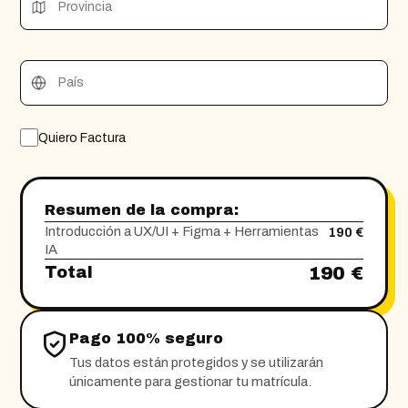
Provincia
País
Quiero Factura
Resumen de la compra:
Introducción a UX/UI + Figma + Herramientas
190 €
IA
190 €
Total
Pago 100% seguro
Tus datos están protegidos y se utilizarán
únicamente para gestionar tu matrícula.