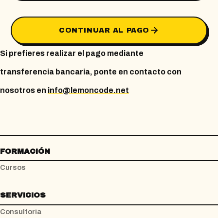
CONTINUAR AL PAGO
Si prefieres realizar el pago mediante
transferencia bancaria, ponte en contacto con
nosotros en
info@lemoncode.net
FORMACIÓN
Cursos
SERVICIOS
Consultoría