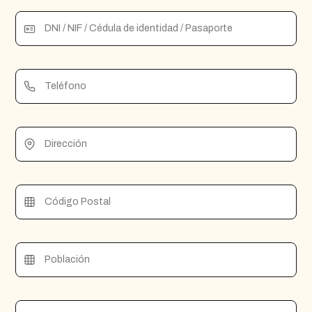
DNI / NIF / Cédula de identidad / Pasaporte
Teléfono
Dirección
Código Postal
Población